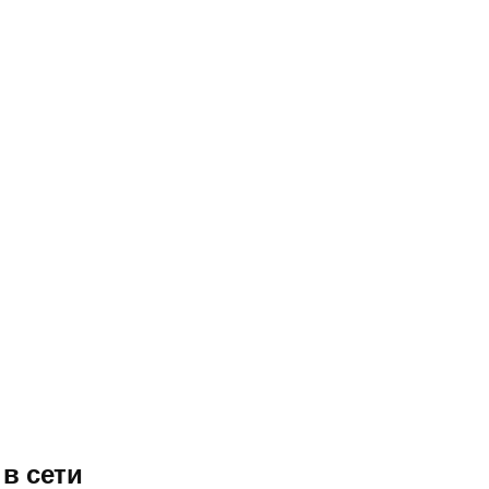
в сети