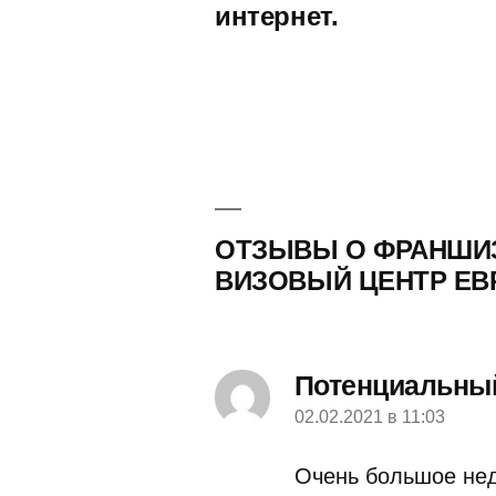
интернет.
ОТЗЫВЫ О ФРАНШИ
ВИЗОВЫЙ ЦЕНТР ЕВ
Потенциальный
02.02.2021 в 11:03
пишет:
Очень большое недо