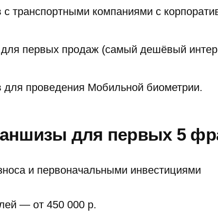
 с транспортными компаниями с корпорат
 для первых продаж (самый дешёвый интер
 для проведения Мобильной биометрии.
аншизы для первых 5 фр
зноса и первоначальными инвестициями
лей — от 450 000 р.