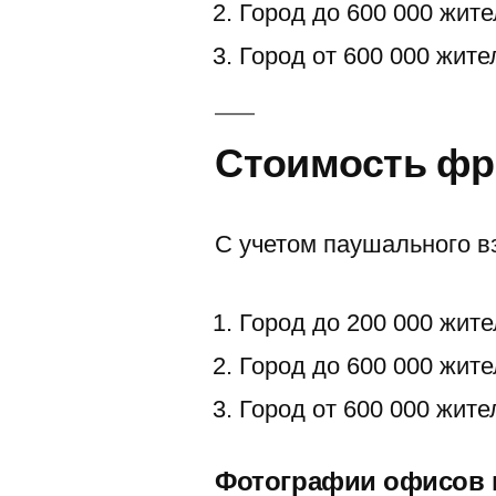
Город до 600 000 жите
Город от 600 000 жите
Стоимость ф
С учетом паушального в
Город до 200 000 жите
Город до 600 000 жите
Город от 600 000 жите
Фотографии офисов в