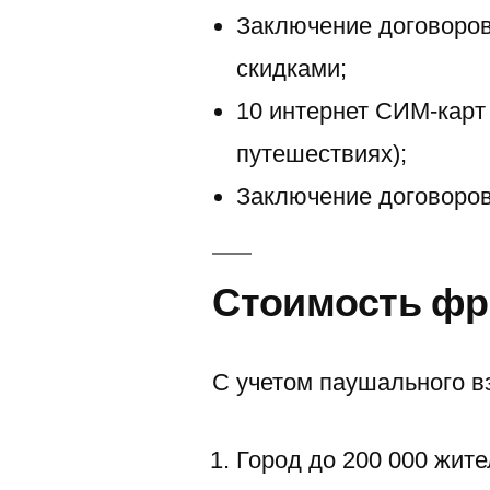
Заключение договоров
скидками;
10 интернет СИМ-карт
путешествиях);
Заключение договоров
Стоимость фр
С учетом паушального в
Город до 200 000 жите