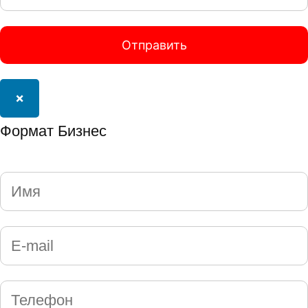
×
Формат Бизнес