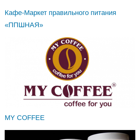
Кафе-Маркет правильного питания
«ППШНАЯ»
MY COFFEE