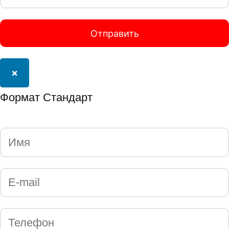
×
Формат Стандарт