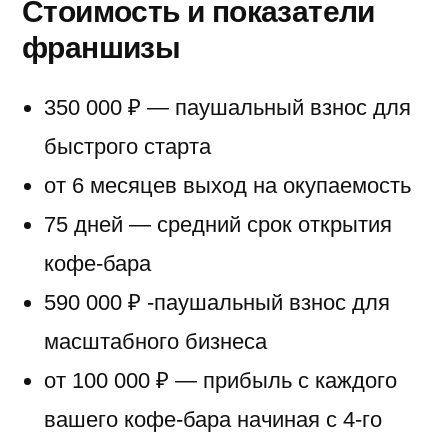
Стоимость и показатели
франшизы
350 000 ₽ — паушальный взнос для
быстрого старта
от 6 месяцев выход на окупаемость
75 дней — средний срок открытия
кофе-бара
590 000 ₽ -паушальный взнос для
масштабного бизнеса
от 100 000 ₽ — прибыль с каждого
вашего кофе-бара начиная с 4-го