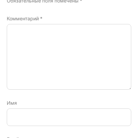
Обязательные поля помечены
*
Комментарий
*
Имя