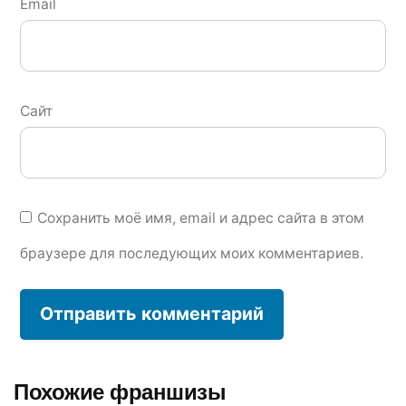
Email
Сайт
Сохранить моё имя, email и адрес сайта в этом
браузере для последующих моих комментариев.
Похожие франшизы