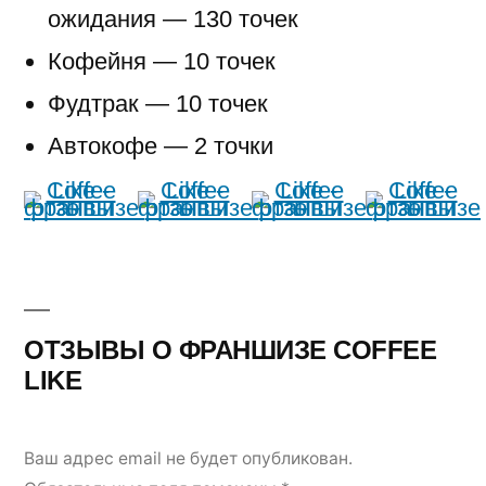
ожидания — 130 точек
Кофейня — 10 точек
Фудтрак — 10 точек
Автокофе — 2 точки
ОТЗЫВЫ О ФРАНШИЗЕ COFFEE
LIKE
Ваш адрес email не будет опубликован.