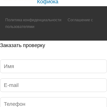
Кофиока
Политика конфиденциальности
Соглашение с
пользователями
Заказать проверку