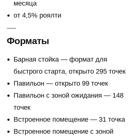
месяца
от 4,5% роялти
Форматы
Барная стойка — формат для
быстрого старта, открыто 295 точек
Павильон — открыто 99 точек
Павильон с зоной ожидания — 148
точек
Встроенное помещение — 31 точка
Встроенное помещение с зоной